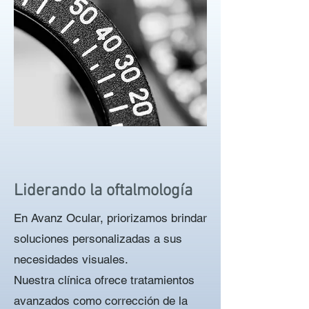
Liderando la oftalmología
En Avanz Ocular, priorizamos brindar
soluciones personalizadas a sus
necesidades visuales.
Nuestra clínica ofrece tratamientos
avanzados como corrección de la