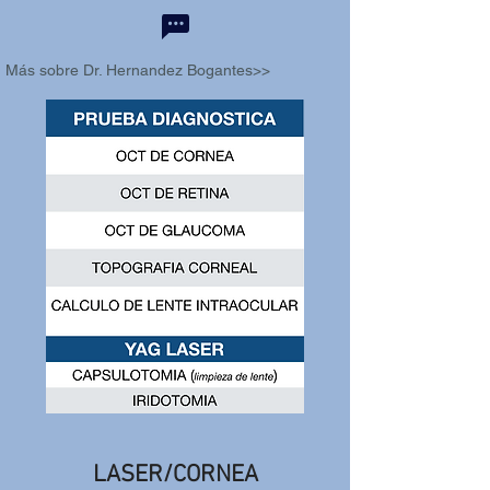
Más sobre Dr. Hernandez Bogantes>>
LASER/CORNEA