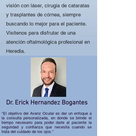
visión con láser, cirugía de cataratas
y trasplantes de córnea, siempre
buscando lo mejor para el paciente.
Visítenos para disfrutar de una
atención oftalmológica profesional en
Heredia.
Dr. Erick Hernandez Bogantes
"El objetivo del Avanz Ocular es dar un enfoque a
la consulta personalizada, en donde se brinde el
tiempo necesario para poder darle al paciente la
seguridad y confianza que necesita cuando se
trata del cuidado de los ojos."