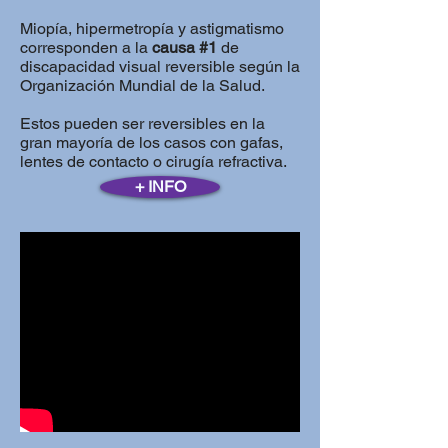
Miopía, hipermetropía y astigmatismo
corresponden a la
causa #1
de
discapacidad visual reversible según la
Organización Mundial de la Salud.
Estos pueden ser reversibles en la
gran mayoría de los casos con gafas,
lentes de contacto o cirugía refractiva.
+ INFO